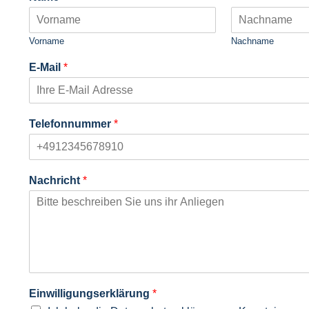
Vorname
Nachname
E-Mail
*
Telefonnummer
*
Nachricht
*
Einwilligungserklärung
*