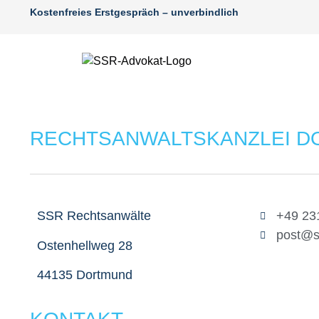
Kostenfreies Erstgespräch – unverbindlich
RECHTSANWALTSKANZLEI D
SSR Rechtsanwälte
+49 23
post@s
Ostenhellweg 28
44135 Dortmund