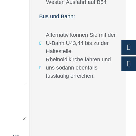
Westen Ausfahrt auf B54
Bus und Bahn:
Alternativ können Sie mit der
U-Bahn U43,44 bis zu der
Haltestelle
Rheinoldikirche fahren und
uns sodann ebenfalls
fussläufig erreichen.