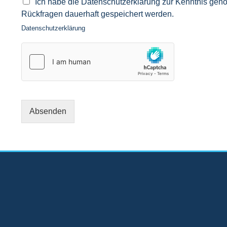
Ich habe die Datenschutzerklärung zur Kenntnis ge
Rückfragen dauerhaft gespeichert werden.
Datenschutzerklärung
Absenden